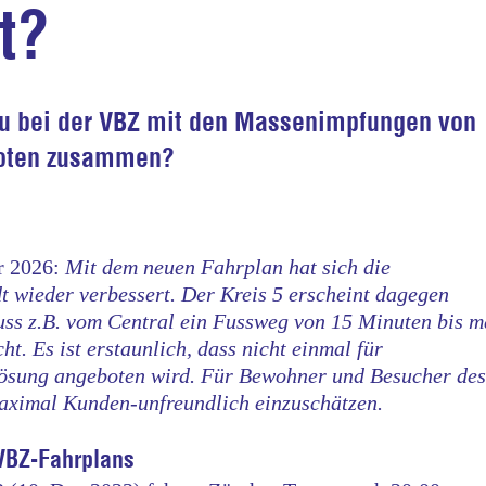
t?
u bei der VBZ mit den Massenimpfungen von
loten zusammen?
 2026:
Mit dem neuen Fahrplan hat sich die
t wieder verbessert. Der Kreis 5 erscheint dagegen
uss z.B. vom Central ein Fussweg von 15 Minuten bis 
ht. Es ist erstaunlich, dass nicht einmal für
Lösung angeboten wird. Für Bewohner und Besucher des
 maximal Kunden-unfreundlich einzuschätzen.
VBZ-Fahrplans