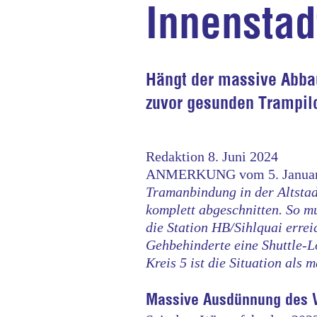
Innenstad
Hängt der massive Abba
zuvor gesunden Trampi
Redaktion 8. Juni 2024
ANMERKUNG vom 5. Januar
Tramanbindung in der Altstad
komplett abgeschnitten. So m
die Station HB/Sihlquai erreic
Gehbehinderte eine Shuttle-
Kreis 5 ist die Situation als
Massive Ausdünnung des 