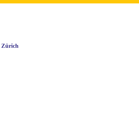
 Zürich