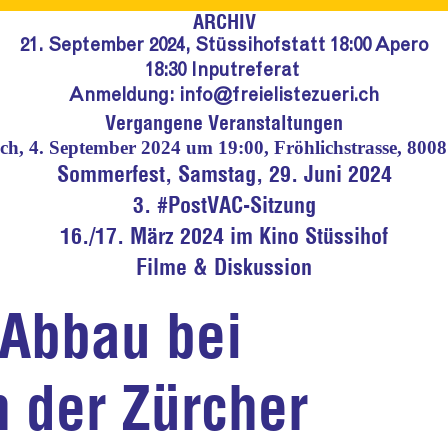
ARCHIV
21. September 2024, Stüssihofstatt 18:00 Apero
18:30 Inputreferat
Anmeldung:
info@freielistezueri.ch
Vergangene Veranstaltungen
ch, 4. September 2024 um 19:00, Fröhlichstrasse, 8008
Sommerfest, Samstag, 29. Juni 2024
3. #PostVAC-Sitzung
16./17. März 2024 im Kino Stüssihof
Filme & Diskussion
 Abbau bei
n der Zürcher