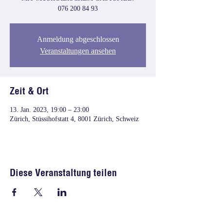
076 200 84 93
Anmeldung abgeschlossen
Veranstaltungen ansehen
Zeit & Ort
13. Jan. 2023, 19:00 – 23:00
Zürich, Stüssihofstatt 4, 8001 Zürich, Schweiz
Diese Veranstaltung teilen