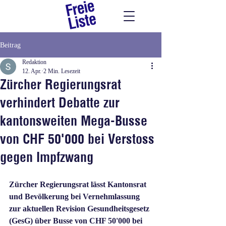
Beitrag
Redaktion
12. Apr.
2 Min. Lesezeit
Zürcher Regierungsrat
verhindert Debatte zur
kantonsweiten Mega-Busse
von CHF 50'000 bei Verstoss
gegen Impfzwang
Zürcher Regierungsrat lässt Kantonsrat 
und Bevölkerung bei Vernehmlassung 
zur aktuellen Revision Gesundheitsgesetz 
(GesG) über Busse von CHF 50'000 bei 