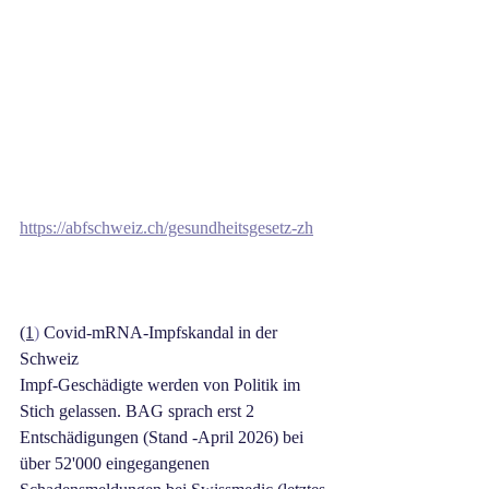
https://abfschweiz.ch/gesundheitsgesetz-zh
(1
)
 Covid-mRNA-Impfskandal in der 
Schweiz
Impf-Geschädigte werden von Politik im 
Stich gelassen. BAG sprach erst 2 
Entschädigungen (Stand -April 2026) bei 
über 52'000 eingegangenen 