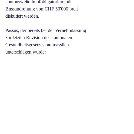
kantonsweite Impfobligatorium mit 
Bussandrohung von CHF 50'000 breit 
diskutiert werden.
Passus, der bereits bei der Vernehmlassung 
zur letzten Revision des kantonalen 
Gesundheitsgesetzes mutmasslich 
unterschlagen wurde: