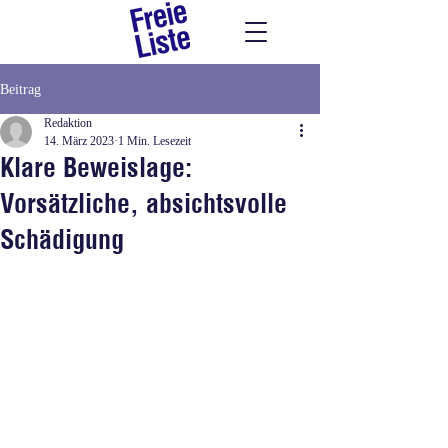
Beitrag
Redaktion
14. März 2023
1 Min. Lesezeit
Klare Beweislage:
Vorsätzliche, absichtsvolle
Schädigung